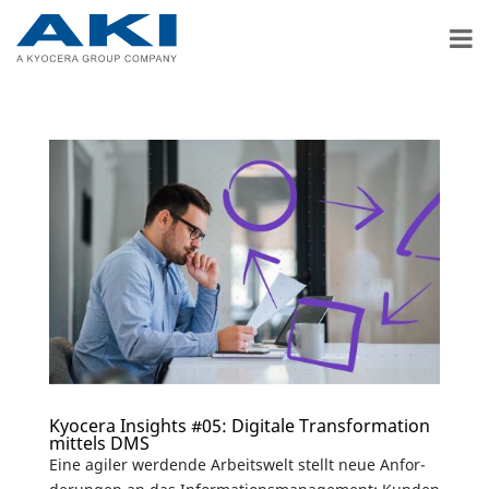
Kyocera Insights #05: Digitale Transformation
mittels DMS
Eine agiler werdende Arbeits­welt stellt neue Anfor­