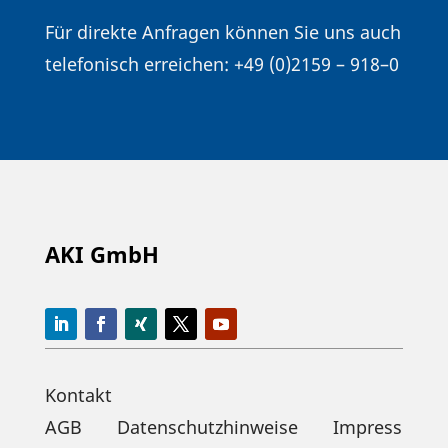
Für direkte Anfragen können Sie uns auch
tele­fo­nisch errei­chen: +49 (0)2159 – 918–0
AKI GmbH
Kontakt
AGB
Datenschutzhinweise
Impress