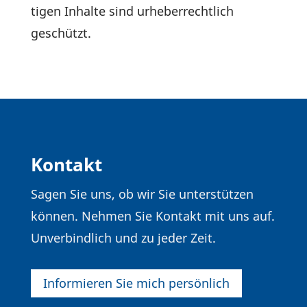
tigen Inhalte sind urhe­ber­recht­lich
geschützt.
Kontakt
Sagen Sie uns, ob wir Sie unter­stützen
können. Nehmen Sie Kontakt mit uns auf.
Unver­bind­lich und zu jeder Zeit.
Infor­mieren Sie mich persönlich