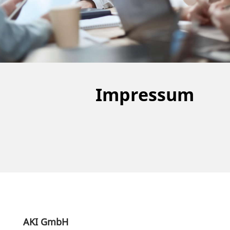
Impressum
AKI GmbH