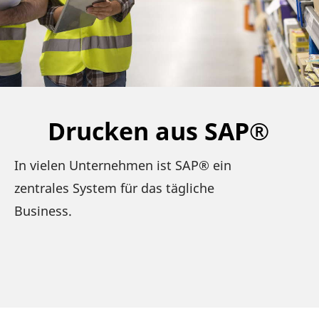
Drucken aus SAP®
In vielen Unter­nehmen ist SAP® ein
zentrales System für das tägliche
Business.